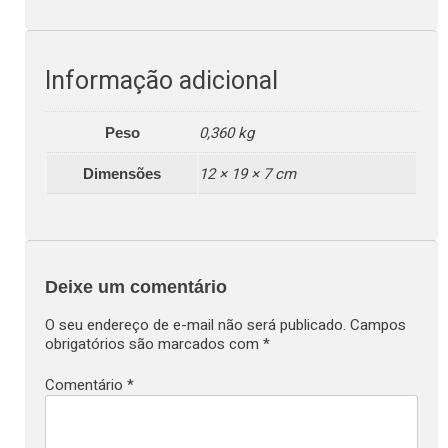
Informação adicional
0,360 kg
Peso
12 × 19 × 7 cm
Dimensões
Deixe um comentário
O seu endereço de e-mail não será publicado.
Campos
obrigatórios são marcados com
*
Comentário
*