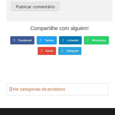
Compartilhe com alguém!
Facebook
Twitter
LinkedIn
WhatsApp
Email
Telegram
Ver categorias de produtos