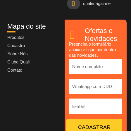
qualimagazine
Mapa do site
Ofertas e
Produtos
Novidades
Preencha o formulário
Cadastro
abaixo e fique por dentro
Sobre Nós
das novidades.
Clube Quali
Contato
CADASTRAR