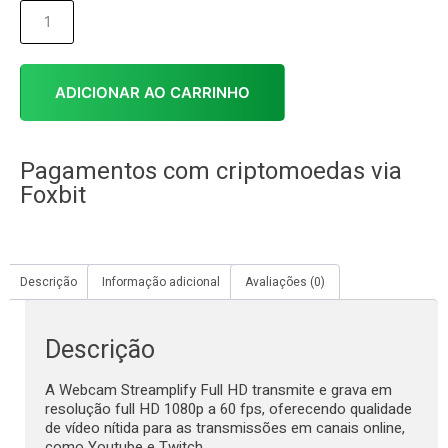
ADICIONAR AO CARRINHO
Pagamentos com criptomoedas via
Foxbit
Descrição
Informação adicional
Avaliações (0)
Descrição
A Webcam Streamplify Full HD transmite e grava em
resolução full HD 1080p a 60 fps, oferecendo qualidade
de vídeo nítida para as transmissões em canais online,
como Youtube e Twitch.