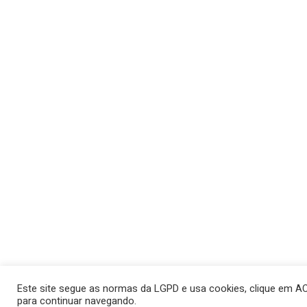
Este site segue as normas da LGPD e usa cookies, clique em A
para continuar navegando.