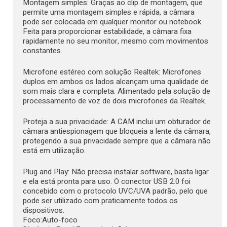
Montagem simples: Graças ao clip de montagem, que
permite uma montagem simples e rápida, a câmara
pode ser colocada em qualquer monitor ou notebook.
Feita para proporcionar estabilidade, a câmara fixa
rapidamente no seu monitor, mesmo com movimentos
constantes.
Microfone estéreo com solução Realtek: Microfones
duplos em ambos os lados alcançam uma qualidade de
som mais clara e completa. Alimentado pela solução de
processamento de voz de dois microfones da Realtek.
Proteja a sua privacidade: A CAM inclui um obturador de
câmara antiespionagem que bloqueia a lente da câmara,
protegendo a sua privacidade sempre que a câmara não
está em utilização.
Plug and Play: Não precisa instalar software, basta ligar
e ela está pronta para uso. O conector USB 2.0 foi
concebido com o protocolo UVC/UVA padrão, pelo que
pode ser utilizado com praticamente todos os
dispositivos.
Foco:Auto-foco