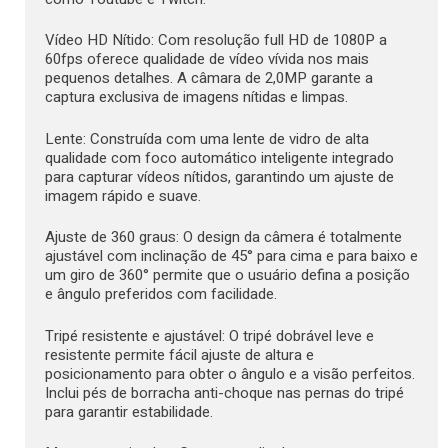
Vídeo HD Nítido: Com resolução full HD de 1080P a
60fps oferece qualidade de vídeo vívida nos mais
pequenos detalhes. A câmara de 2,0MP garante a
captura exclusiva de imagens nítidas e limpas.
Lente: Construída com uma lente de vidro de alta
qualidade com foco automático inteligente integrado
para capturar vídeos nítidos, garantindo um ajuste de
imagem rápido e suave.
Ajuste de 360 graus: O design da câmera é totalmente
ajustável com inclinação de 45° para cima e para baixo e
um giro de 360° permite que o usuário defina a posição
e ângulo preferidos com facilidade.
Tripé resistente e ajustável: O tripé dobrável leve e
resistente permite fácil ajuste de altura e
posicionamento para obter o ângulo e a visão perfeitos.
Inclui pés de borracha anti-choque nas pernas do tripé
para garantir estabilidade.