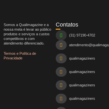
Contatos
Somos a Qualimagazine e a
nossa meta é levar ao público
produtos e serviços a custos
(31) 97190-4702
competitivos e com
atendimento diferenciado.
atendimento@qualimaga
Termos e Política de
Privacidade
qualimagaziners
qualimagaziners
qualimagaziners
qualimagaziners