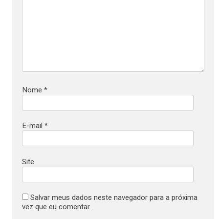
Nome
*
E-mail
*
Site
Salvar meus dados neste navegador para a próxima
vez que eu comentar.