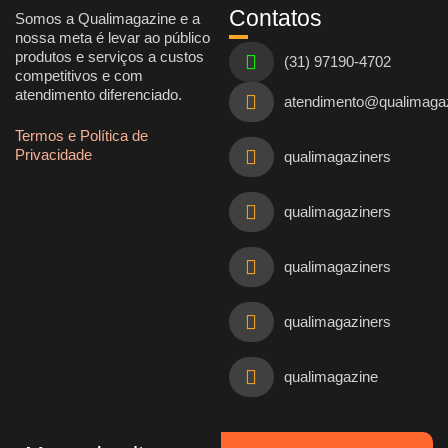
Contatos
Somos a Qualimagazine e a
nossa meta é levar ao público
produtos e serviços a custos
(31) 97190-4702
competitivos e com
atendimento diferenciado.
atendimento@qualimaga
Termos e Política de
Privacidade
qualimagaziners
qualimagaziners
qualimagaziners
qualimagaziners
qualimagazine