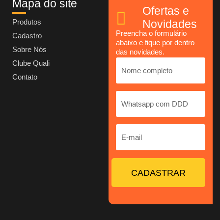
Mapa do site
Ofertas e
Produtos
Novidades
Preencha o formulário
Cadastro
abaixo e fique por dentro
Sobre Nós
das novidades.
Clube Quali
Contato
CADASTRAR