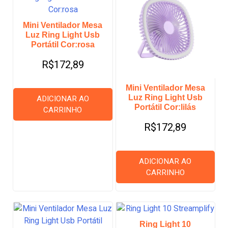
Mini Ventilador Mesa
Luz Ring Light Usb
Portátil Cor:rosa
R$
172,89
Mini Ventilador Mesa
Luz Ring Light Usb
ADICIONAR AO
Portátil Cor:lilás
CARRINHO
R$
172,89
ADICIONAR AO
CARRINHO
Ring Light 10