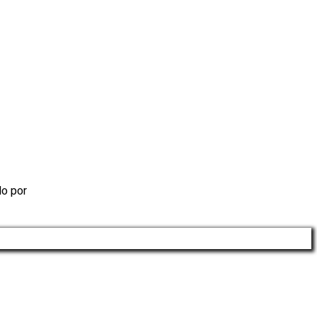
o por