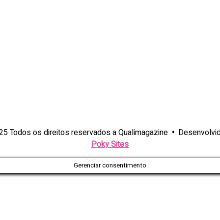
25 Todos os direitos reservados a Qualimagazine
•
Desenvolvid
Poky Sites
Gerenciar consentimento