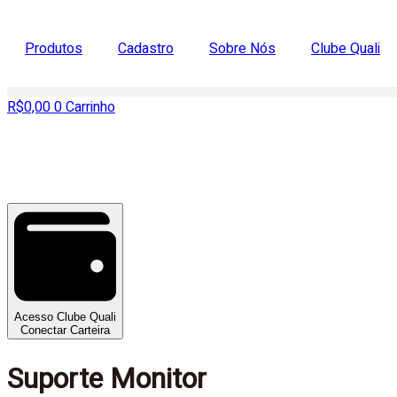
Produtos
Cadastro
Sobre Nós
Clube Quali
R$
0,00
0
Carrinho
Acesso Clube Quali
Conectar Carteira
Suporte Monitor