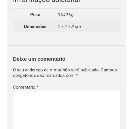
0,040 kg
Peso
2 × 2 × 3 cm
Dimensões
Deixe um comentário
O seu endereço de e-mail não será publicado.
Campos
obrigatórios são marcados com
*
Comentário
*