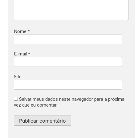
Nome
*
E-mail
*
Site
Salvar meus dados neste navegador para a próxima
vez que eu comentar.