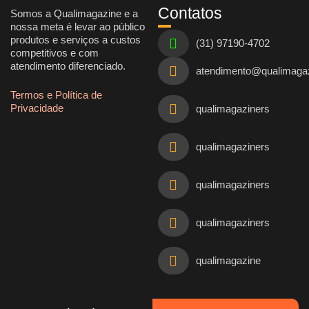
Contatos
Somos a Qualimagazine e a
nossa meta é levar ao público
produtos e serviços a custos
(31) 97190-4702
competitivos e com
atendimento diferenciado.
atendimento@qualimaga
Termos e Política de
Privacidade
qualimagaziners
qualimagaziners
qualimagaziners
qualimagaziners
qualimagazine