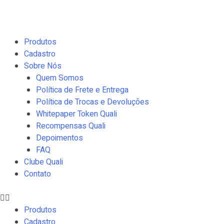
Produtos
Cadastro
Sobre Nós
Quem Somos
Política de Frete e Entrega
Política de Trocas e Devoluções
Whitepaper Token Quali
Recompensas Quali
Depoimentos
FAQ
Clube Quali
Contato
Produtos
Cadastro