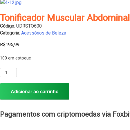
Tonificador Muscular Abdomina
Código:
UDRSTO600
Categoria:
Acessórios de Beleza
R$
195,99
100 em estoque
Adicionar ao carrinho
Pagamentos com criptomoedas via Foxbi