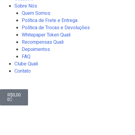
Sobre Nós
Quem Somos
Política de Frete e Entrega
Política de Trocas e Devoluções
Whitepaper Token Quali
Recompensas Quali
Depoimentos
FAQ
Clube Quali
Contato
R$
0,00
0