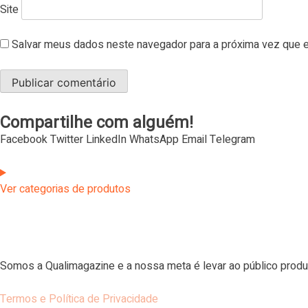
Site
Salvar meus dados neste navegador para a próxima vez que e
Compartilhe com alguém!
Facebook
Twitter
LinkedIn
WhatsApp
Email
Telegram
Ver categorias de produtos
Somos a Qualimagazine e a nossa meta é levar ao público produ
Termos e Política de Privacidade