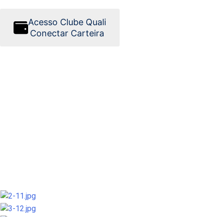
Acesso Clube Quali
Conectar Carteira