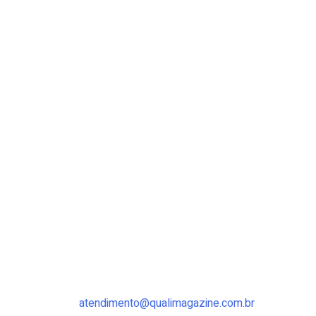
atendimento@qualimagazine.com.br