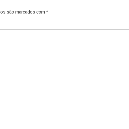
rios são marcados com
*