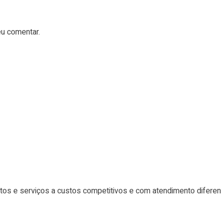
u comentar.
tos e serviços a custos competitivos e com atendimento difere