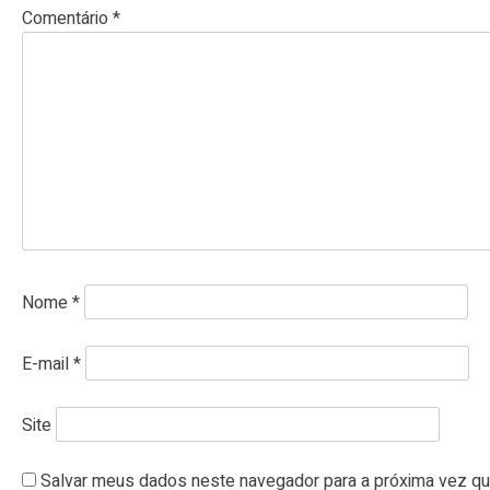
Comentário
*
Nome
*
E-mail
*
Site
Salvar meus dados neste navegador para a próxima vez qu