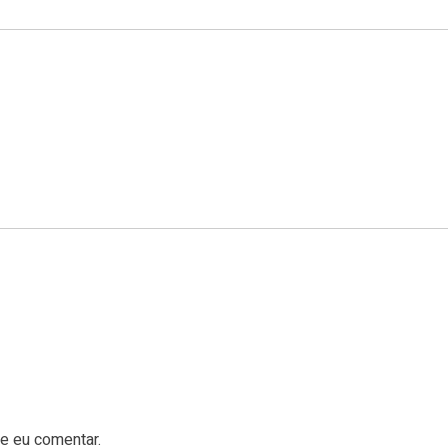
e eu comentar.