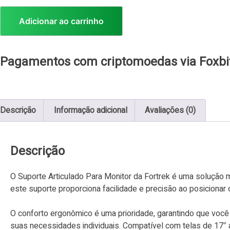
Adicionar ao carrinho
Pagamentos com criptomoedas via Foxbi
Descrição
Informação adicional
Avaliações (0)
Descrição
O Suporte Articulado Para Monitor da Fortrek é uma solução m
este suporte proporciona facilidade e precisão ao posicionar
O conforto ergonômico é uma prioridade, garantindo que você 
suas necessidades individuais. Compatível com telas de 17″ a