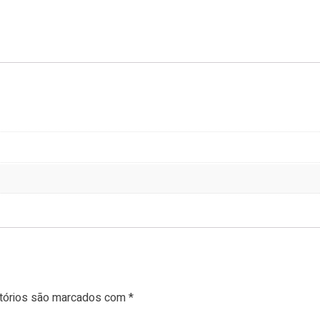
tórios são marcados com
*