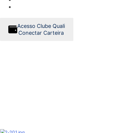
Acesso Clube Quali
Conectar Carteira