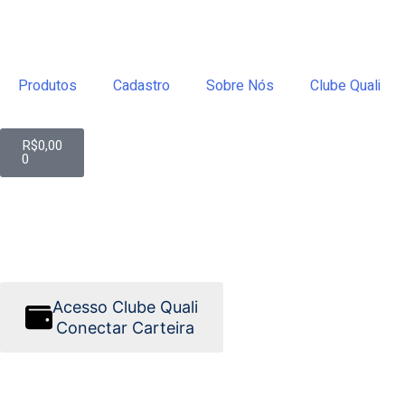
Produtos
Cadastro
Sobre Nós
Clube Quali
R$
0,00
0
Acesso Clube Quali
Conectar Carteira