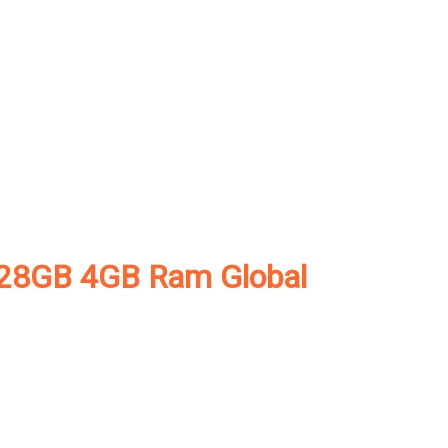
128GB 4GB Ram Global