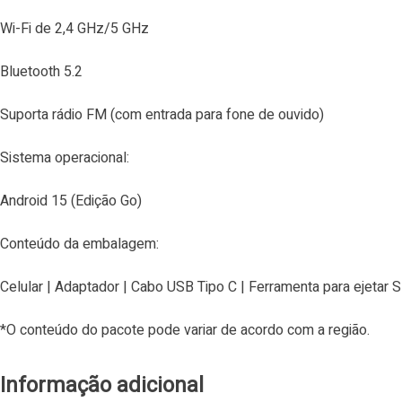
Wi-Fi de 2,4 GHz/5 GHz
Bluetooth 5.2
Suporta rádio FM (com entrada para fone de ouvido)
Sistema operacional:
Android 15 (Edição Go)
Conteúdo da embalagem:
Celular | Adaptador | Cabo USB Tipo C | Ferramenta para ejetar S
*O conteúdo do pacote pode variar de acordo com a região.
Informação adicional