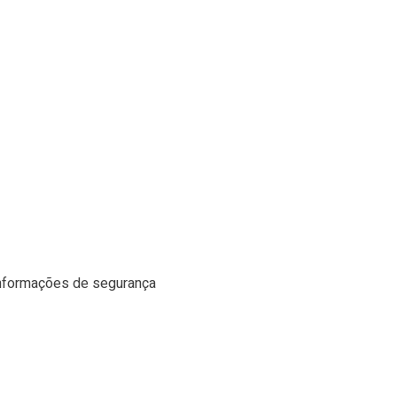
| Informações de segurança