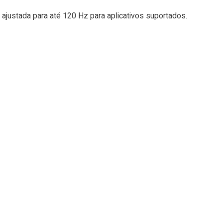
 ajustada para até 120 Hz para aplicativos suportados.