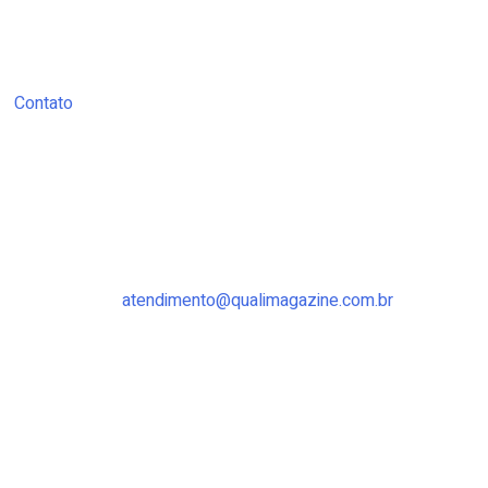
Contato
atendimento@qualimagazine.com.br