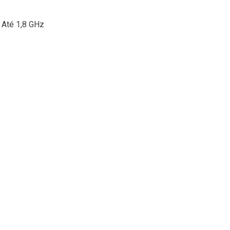
Até 1,8 GHz