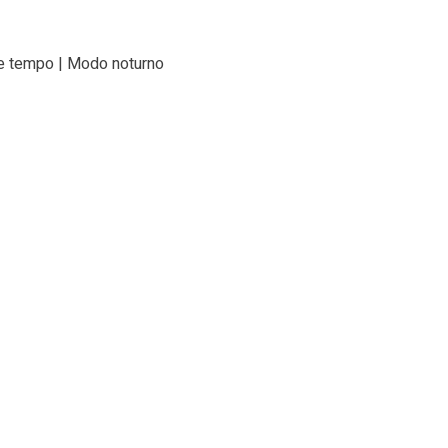
e tempo | Modo noturno