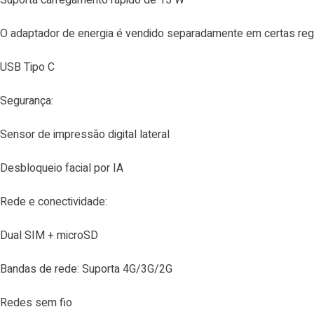
O adaptador de energia é vendido separadamente em certas reg
USB Tipo C
Segurança:
Sensor de impressão digital lateral
Desbloqueio facial por IA
Rede e conectividade:
Dual SIM + microSD
Bandas de rede: Suporta 4G/3G/2G
Redes sem fio