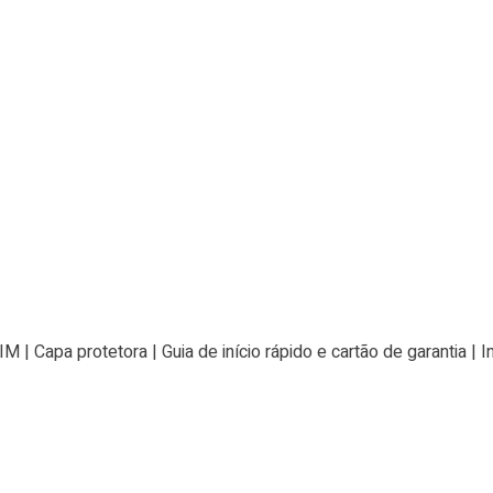
IM | Capa protetora | Guia de início rápido e cartão de garantia 