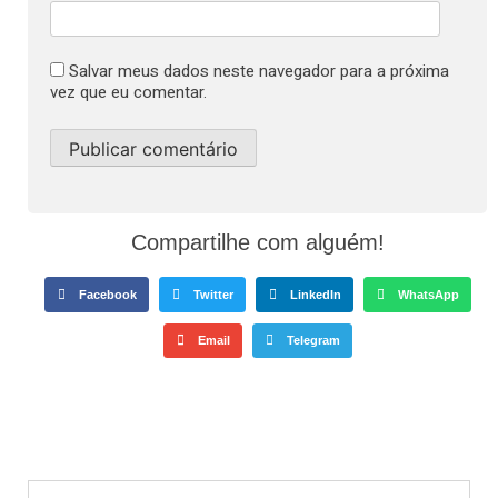
Salvar meus dados neste navegador para a próxima
vez que eu comentar.
Compartilhe com alguém!
Facebook
Twitter
LinkedIn
WhatsApp
Email
Telegram