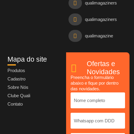
qualimagaziners
qualimagaziners
qualimagazine
Mapa do site
Ofertas e
Produtos
Novidades
Preencha o formulário
Cadastro
abaixo e fique por dentro
Sobre Nós
das novidades.
Clube Quali
Contato