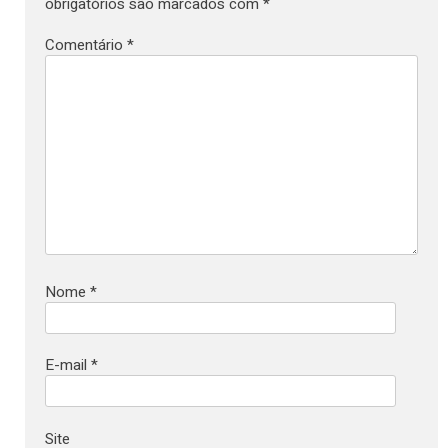
obrigatórios são marcados com
*
Comentário
*
Nome
*
E-mail
*
Site