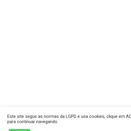
Este site segue as normas da LGPD e usa cookies, clique em A
para continuar navegando.