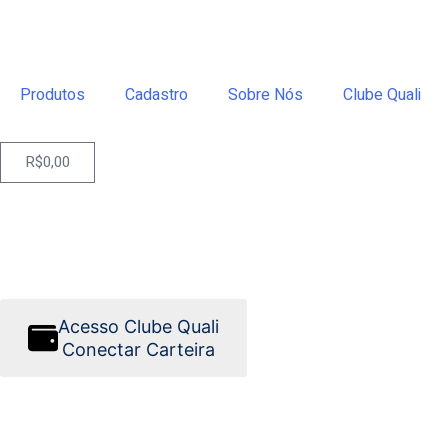
Produtos
Cadastro
Sobre Nós
Clube Quali
R$
0,00
Acesso Clube Quali
Conectar Carteira