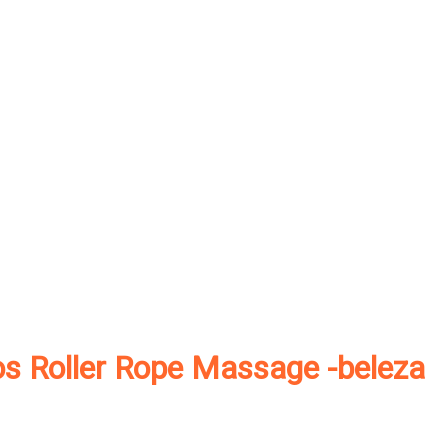
os Roller Rope Massage -beleza