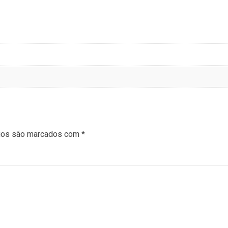
rios são marcados com
*