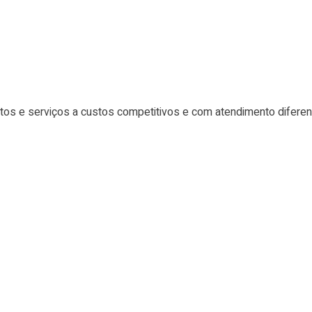
tos e serviços a custos competitivos e com atendimento difere