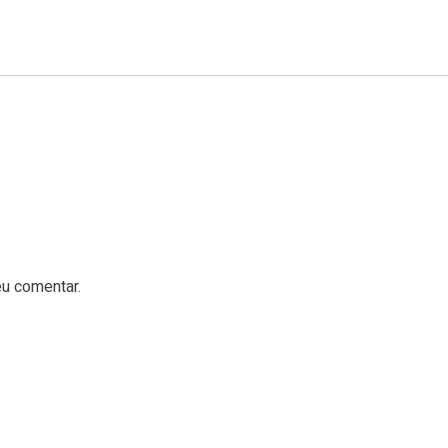
u comentar.