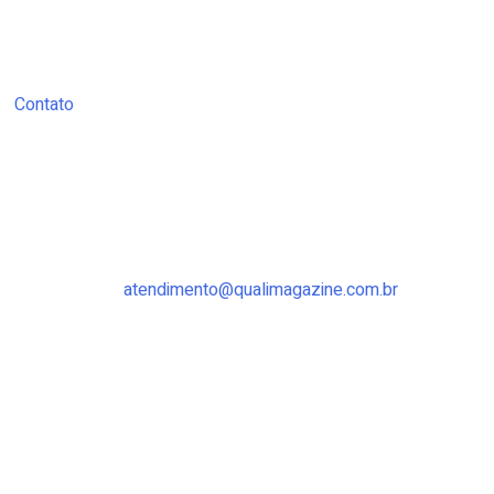
Contato
atendimento@qualimagazine.com.br