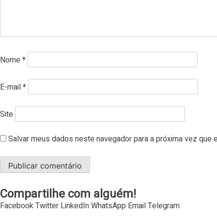
Nome
*
E-mail
*
Site
Salvar meus dados neste navegador para a próxima vez que e
Compartilhe com alguém!
Facebook
Twitter
LinkedIn
WhatsApp
Email
Telegram