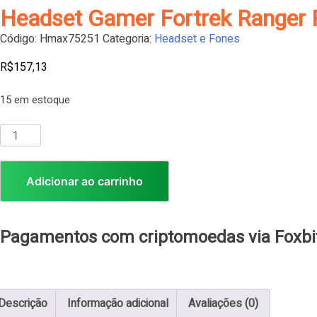
Headset Gamer Fortrek Ranger 
Código:
Hmax75251
Categoria:
Headset e Fones
R$
157,13
15 em estoque
Adicionar ao carrinho
Pagamentos com criptomoedas via Foxbi
Descrição
Informação adicional
Avaliações (0)