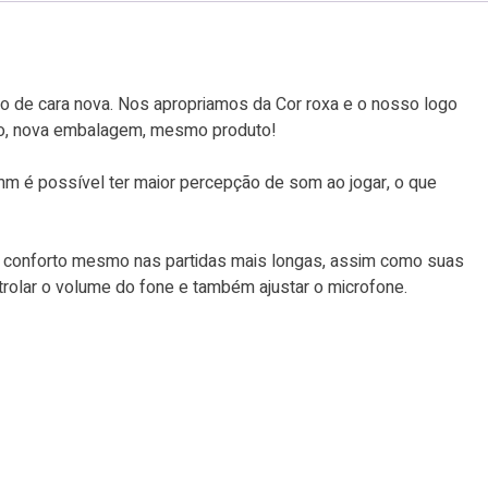
de cara nova. Nos apropriamos da Cor roxa e o nosso logo
ogo, nova embalagem, mesmo produto!
m é possível ter maior percepção de som ao jogar, o que
s conforto mesmo nas partidas mais longas, assim como suas
rolar o volume do fone e também ajustar o microfone.