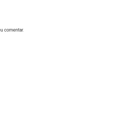
u comentar.