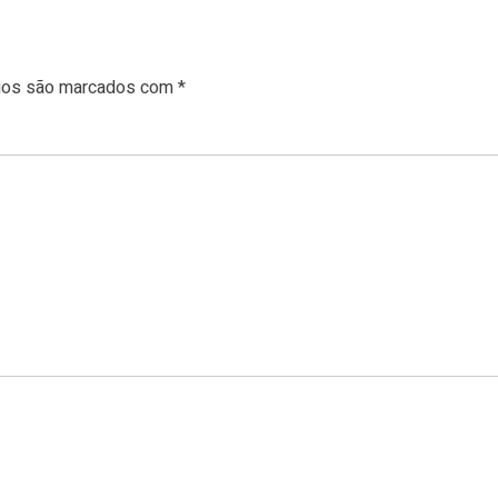
rios são marcados com
*