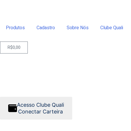
Produtos
Cadastro
Sobre Nós
Clube Quali
R$
0,00
Acesso Clube Quali
Conectar Carteira