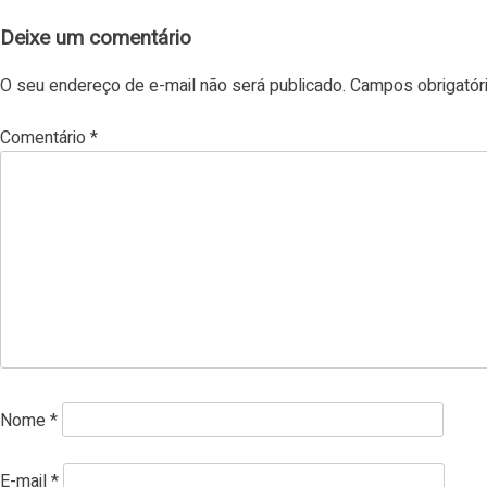
Deixe um comentário
O seu endereço de e-mail não será publicado.
Campos obrigató
Comentário
*
Nome
*
E-mail
*