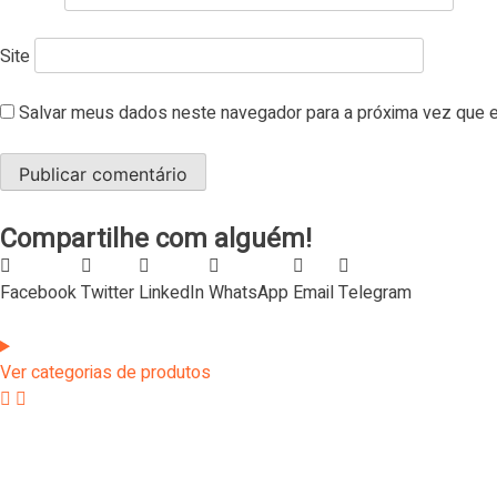
Site
Salvar meus dados neste navegador para a próxima vez que e
Compartilhe com alguém!
Facebook
Twitter
LinkedIn
WhatsApp
Email
Telegram
Ver categorias de produtos