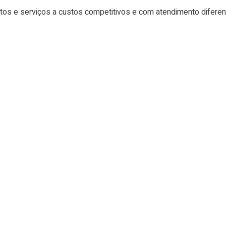
tos e serviços a custos competitivos e com atendimento difere