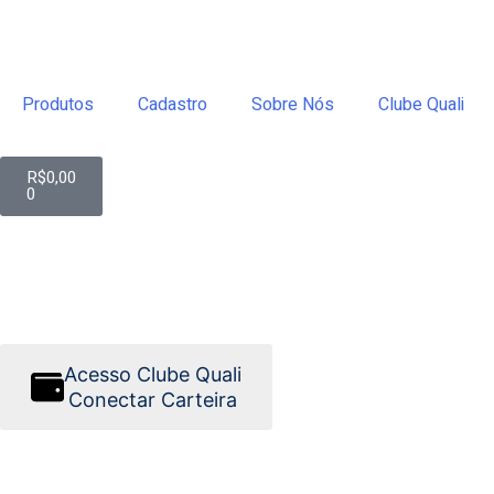
Produtos
Cadastro
Sobre Nós
Clube Quali
R$
0,00
0
Acesso Clube Quali
Conectar Carteira