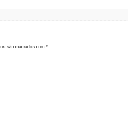
rios são marcados com
*