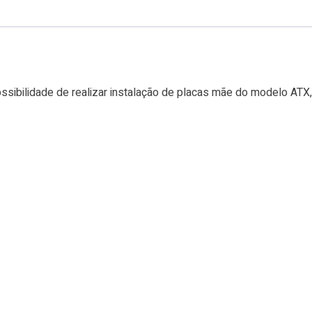
sibilidade de realizar instalação de placas mãe do modelo ATX,