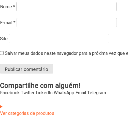
Nome
*
E-mail
*
Site
Salvar meus dados neste navegador para a próxima vez que e
Compartilhe com alguém!
Facebook
Twitter
LinkedIn
WhatsApp
Email
Telegram
Ver categorias de produtos