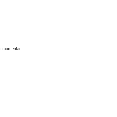
u comentar.