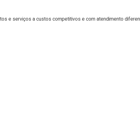
tos e serviços a custos competitivos e com atendimento difere