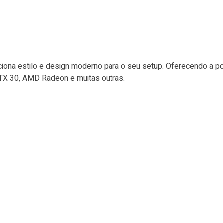
ona estilo e design moderno para o seu setup. Oferecendo a pos
RTX 30, AMD Radeon e muitas outras.