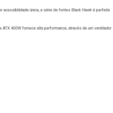
cessibilidade única, a série de fontes Black Hawk é perfeita
te ATX 400W fornece alta performance, através de um ventilador