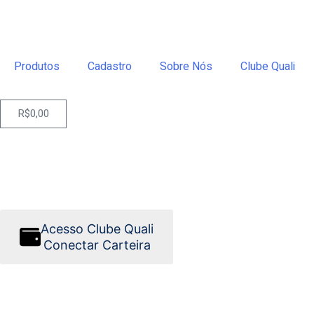
Produtos
Cadastro
Sobre Nós
Clube Quali
R$
0,00
Acesso Clube Quali
Conectar Carteira