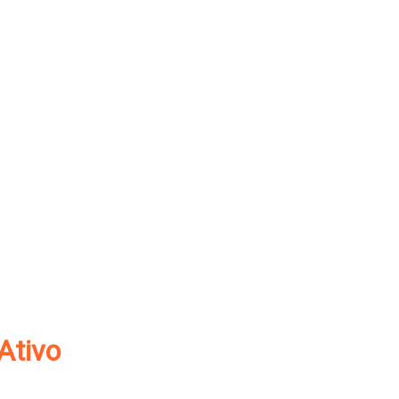
Ativo