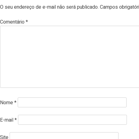
O seu endereço de e-mail não será publicado.
Campos obrigató
Comentário
*
Nome
*
E-mail
*
Site