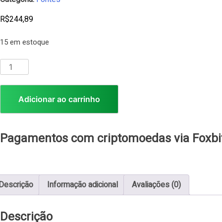
R$
244,89
15 em estoque
Adicionar ao carrinho
Pagamentos com criptomoedas via Foxbi
Descrição
Informação adicional
Avaliações (0)
Descrição