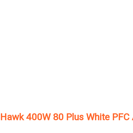
 Hawk 400W 80 Plus White PFC 