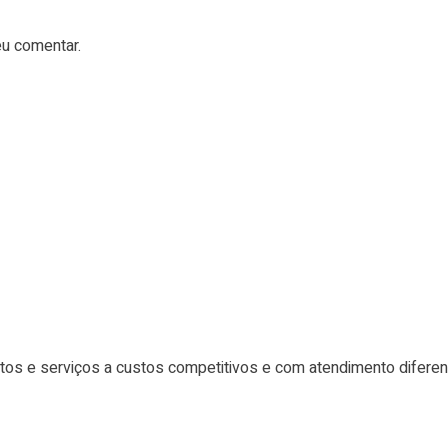
u comentar.
tos e serviços a custos competitivos e com atendimento difere