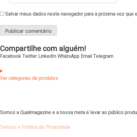
Salvar meus dados neste navegador para a próxima vez que e
Compartilhe com alguém!
Facebook
Twitter
LinkedIn
WhatsApp
Email
Telegram
Ver categorias de produtos
Somos a Qualimagazine e a nossa meta é levar ao público produ
Termos e Política de Privacidade