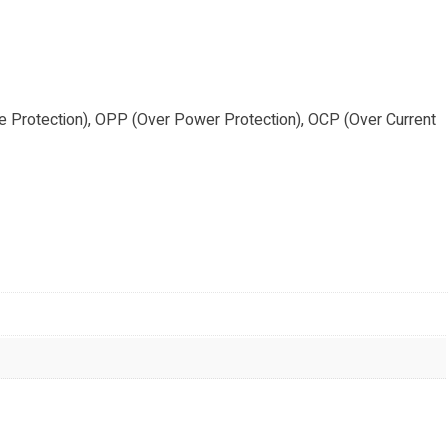
re Protection), OPP (Over Power Protection), OCP (Over Current