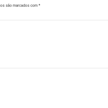
rios são marcados com
*