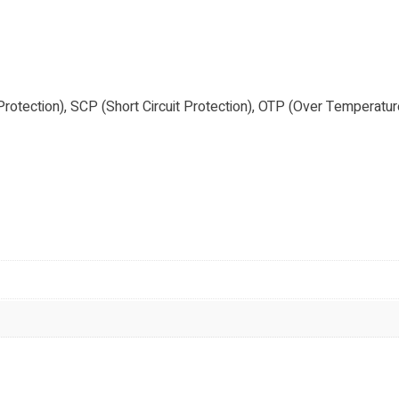
rotection), SCP (Short Circuit Protection), OTP (Over Temperatu