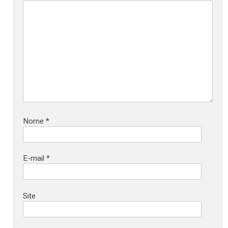
Nome
*
E-mail
*
Site