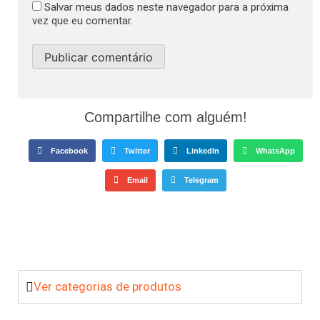
Salvar meus dados neste navegador para a próxima
vez que eu comentar.
Compartilhe com alguém!
Facebook
Twitter
LinkedIn
WhatsApp
Email
Telegram
Ver categorias de produtos