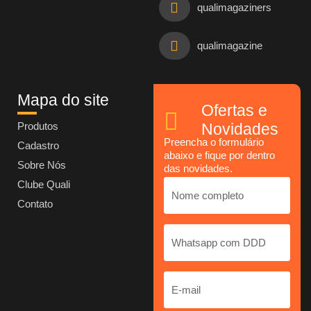
qualimagaziners
qualimagazine
Mapa do site
Ofertas e
Produtos
Novidades
Preencha o formulário
Cadastro
abaixo e fique por dentro
Sobre Nós
das novidades.
Clube Quali
Contato