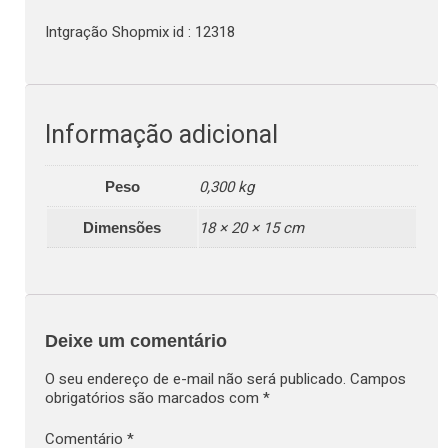
Intgração Shopmix id : 12318
Informação adicional
0,300 kg
Peso
18 × 20 × 15 cm
Dimensões
Deixe um comentário
O seu endereço de e-mail não será publicado.
Campos
obrigatórios são marcados com
*
Comentário
*