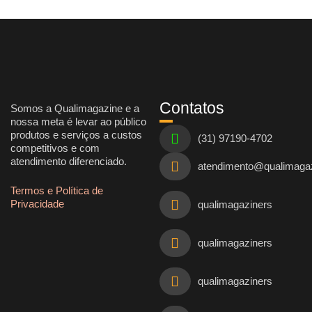
Contatos
Somos a Qualimagazine e a
nossa meta é levar ao público
produtos e serviços a custos
(31) 97190-4702
competitivos e com
atendimento diferenciado.
atendimento@qualimaga
Termos e Política de
Privacidade
qualimagaziners
qualimagaziners
qualimagaziners