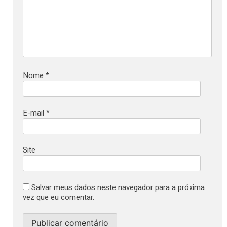
Nome
*
E-mail
*
Site
Salvar meus dados neste navegador para a próxima
vez que eu comentar.