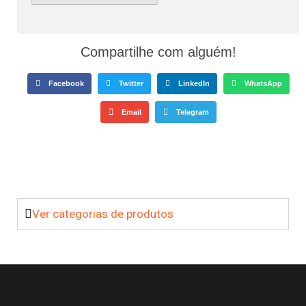
Compartilhe com alguém!
Facebook
Twitter
LinkedIn
WhatsApp
Email
Telegram
Ver categorias de produtos