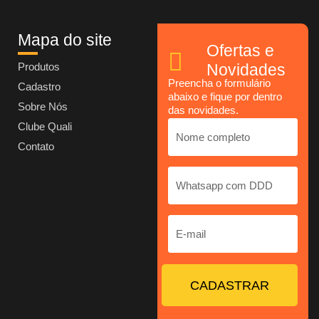
Mapa do site
Ofertas e
Produtos
Novidades
Preencha o formulário
Cadastro
abaixo e fique por dentro
Sobre Nós
das novidades.
Clube Quali
Contato
CADASTRAR