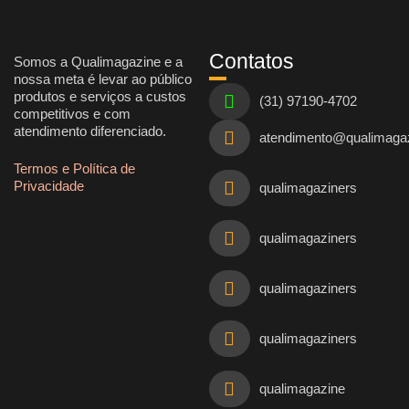
Contatos
Somos a Qualimagazine e a
nossa meta é levar ao público
produtos e serviços a custos
(31) 97190-4702
competitivos e com
atendimento diferenciado.
atendimento@qualimaga
Termos e Política de
Privacidade
qualimagaziners
qualimagaziners
qualimagaziners
qualimagaziners
qualimagazine