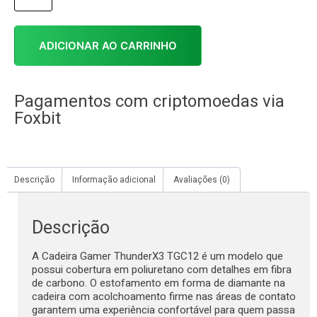
ADICIONAR AO CARRINHO
Pagamentos com criptomoedas via
Foxbit
Descrição
Informação adicional
Avaliações (0)
Descrição
A Cadeira Gamer ThunderX3 TGC12 é um modelo que
possui cobertura em poliuretano com detalhes em fibra
de carbono. O estofamento em forma de diamante na
cadeira com acolchoamento firme nas áreas de contato
garantem uma experiência confortável para quem passa