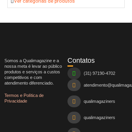
Ver categorias de produtos
Contatos
Somos a Qualimagazine e a
nossa meta é levar ao público
produtos e serviços a custos
(31) 97190-4702
competitivos e com
atendimento diferenciado.
atendimento@qualimaga
Termos e Política de
Privacidade
qualimagaziners
qualimagaziners