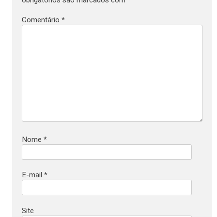
Comentário
*
Nome
*
E-mail
*
Site