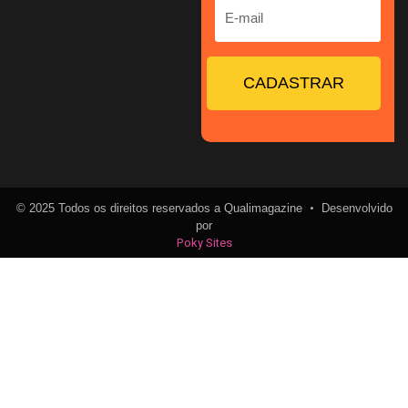
CADASTRAR
•
© 2025 Todos os direitos reservados a Qualimagazine
Desenvolvido
por
Poky Sites