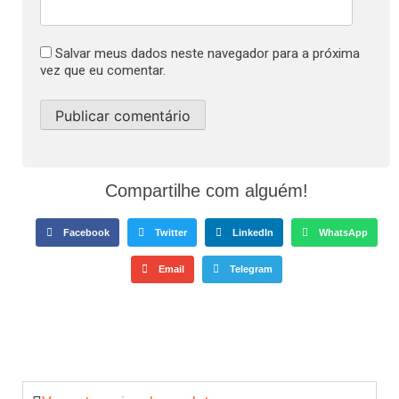
Salvar meus dados neste navegador para a próxima
vez que eu comentar.
Compartilhe com alguém!
Facebook
Twitter
LinkedIn
WhatsApp
Email
Telegram