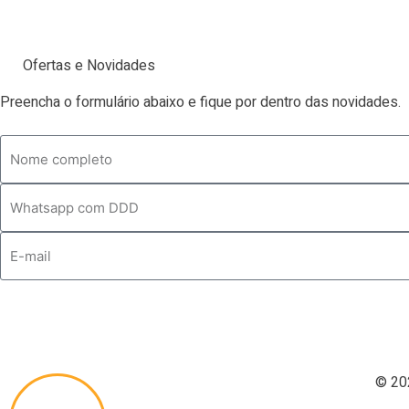
Contato
Ofertas e Novidades
Preencha o formulário abaixo e fique por dentro das novidades.
© 20