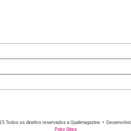
25 Todos os direitos reservados a Qualimagazine
•
Desenvolvid
Poky Sites