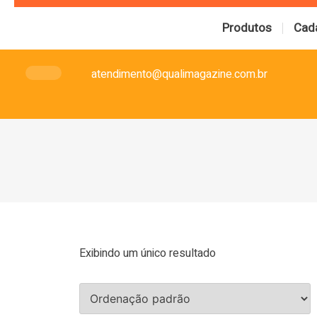
Produtos
Cad
atendimento@qualimagazine.com.br
Exibindo um único resultado