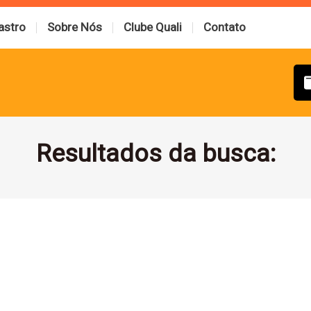
astro
Sobre Nós
Clube Quali
Contato
Resultados da busca: