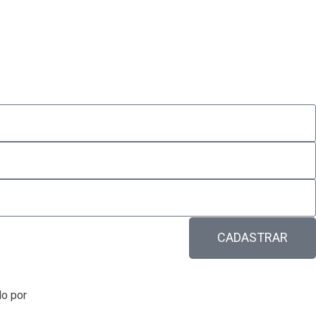
CADASTRAR
o por