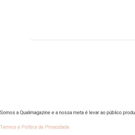
Somos a Qualimagazine e a nossa meta é levar ao público produ
Termos e Política de Privacidade