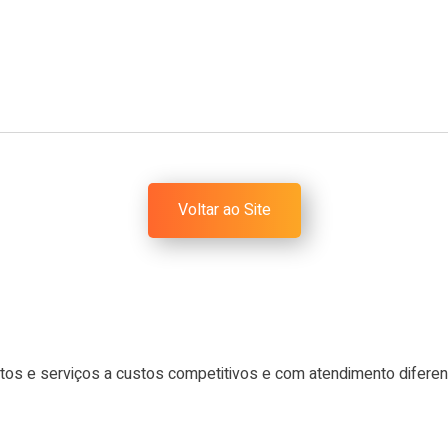
Voltar ao Site
tos e serviços a custos competitivos e com atendimento difere