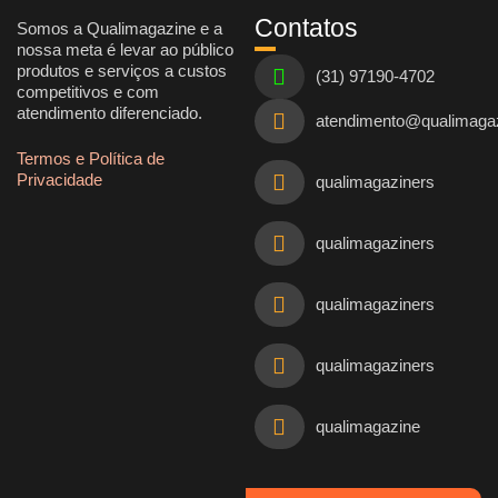
Contatos
Somos a Qualimagazine e a
nossa meta é levar ao público
produtos e serviços a custos
(31) 97190-4702
competitivos e com
atendimento diferenciado.
atendimento@qualimaga
Termos e Política de
Privacidade
qualimagaziners
qualimagaziners
qualimagaziners
qualimagaziners
qualimagazine